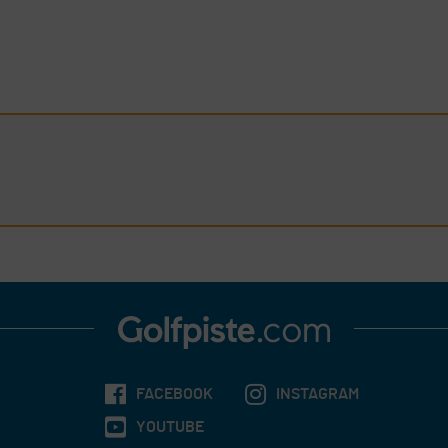
FACEBOOK
INSTAGRAM
YOUTUBE