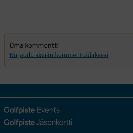
Oma kommentti
Kirjaudu sisään kommentoidaksesi