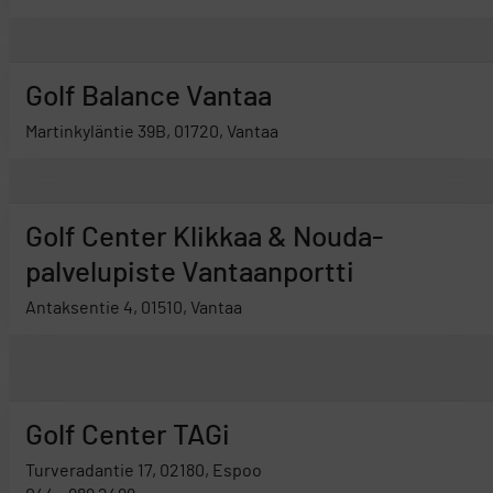
Golf Balance Vantaa
Martinkyläntie 39B, 01720, Vantaa
Golf Center Klikkaa & Nouda-
palvelupiste Vantaanportti
Antaksentie 4, 01510, Vantaa
Golf Center TAGi
Turveradantie 17, 02180, Espoo