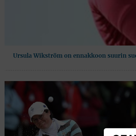
Ursula Wikström on ennakkoon suurin suo