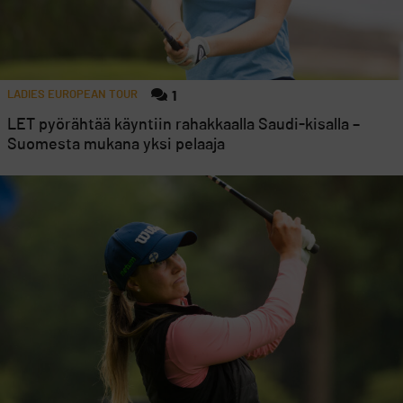
LADIES EUROPEAN TOUR
1
LET pyörähtää käyntiin rahakkaalla Saudi-kisalla –
Suomesta mukana yksi pelaaja