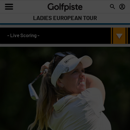
LADIES EUROPEAN TOUR
- Live Scoring -