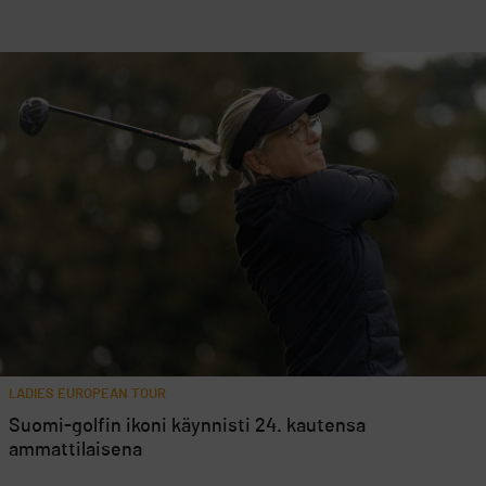
LADIES EUROPEAN TOUR
Suomi-golfin ikoni käynnisti 24. kautensa
ammattilaisena