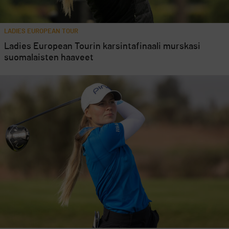
LADIES EUROPEAN TOUR
Ladies European Tourin karsintafinaali murskasi
suomalaisten haaveet