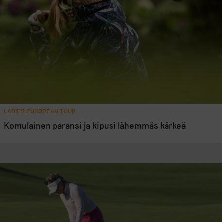
LADIES EUROPEAN TOUR
Komulainen paransi ja kipusi lähemmäs kärkeä