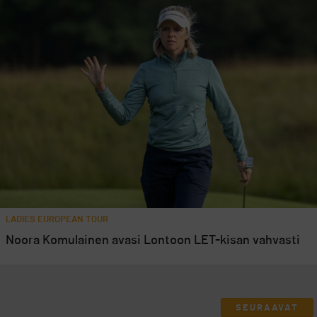
LADIES EUROPEAN TOUR
Noora Komulainen avasi Lontoon LET-kisan vahvasti
SEURAAVAT