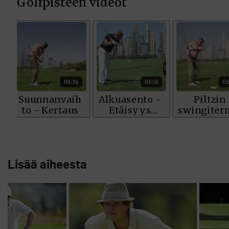
Lisää aiheesta