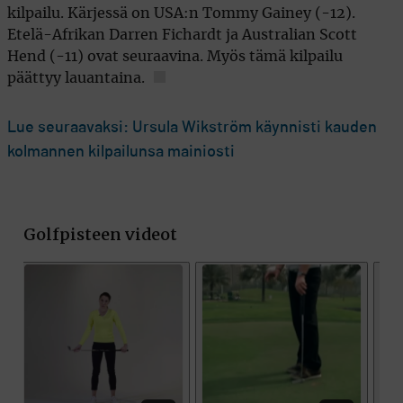
kilpailu. Kärjessä on USA:n Tommy Gainey (-12).
Etelä-Afrikan Darren Fichardt ja Australian Scott
Hend (-11) ovat seuraavina. Myös tämä kilpailu
päättyy lauantaina.
Lue seuraavaksi: Ursula Wikström käynnisti kauden
kolmannen kilpailunsa mainiosti