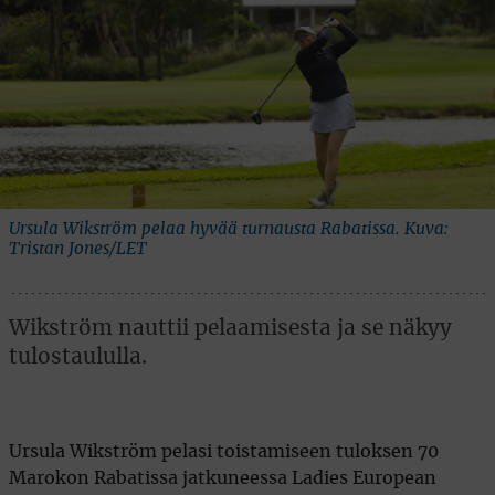
Ursula Wikström pelaa hyvää turnausta Rabatissa. Kuva:
Tristan Jones/LET
Wikström nauttii pelaamisesta ja se näkyy
tulostaululla.
Ursula Wikström pelasi toistamiseen tuloksen 70
Marokon Rabatissa jatkuneessa Ladies European