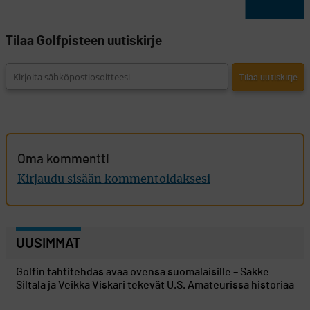
Tilaa Golfpisteen uutiskirje
Oma kommentti
Kirjaudu sisään kommentoidaksesi
UUSIMMAT
Golfin tähtitehdas avaa ovensa suomalaisille – Sakke
Siltala ja Veikka Viskari tekevät U.S. Amateurissa historiaa