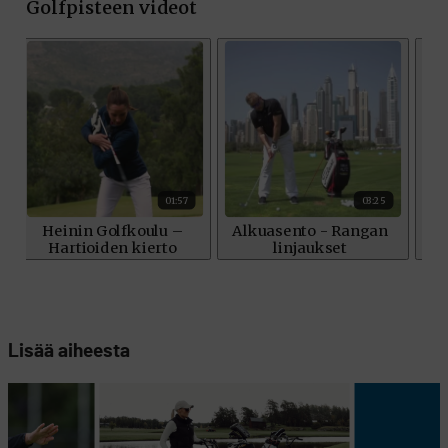
Lisää aiheesta