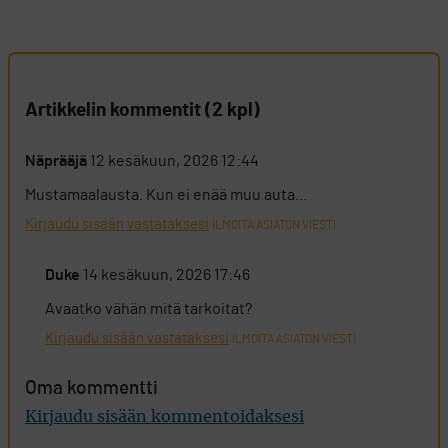
Artikkelin kommentit (2 kpl)
Näprääjä
12 kesäkuun, 2026 12:44
Mustamaalausta. Kun ei enää muu auta…
Kirjaudu sisään vastataksesi
ILMOITA ASIATON VIESTI
Duke
14 kesäkuun, 2026 17:46
Avaatko vähän mitä tarkoitat?
Kirjaudu sisään vastataksesi
ILMOITA ASIATON VIESTI
Oma kommentti
Kirjaudu sisään kommentoidaksesi