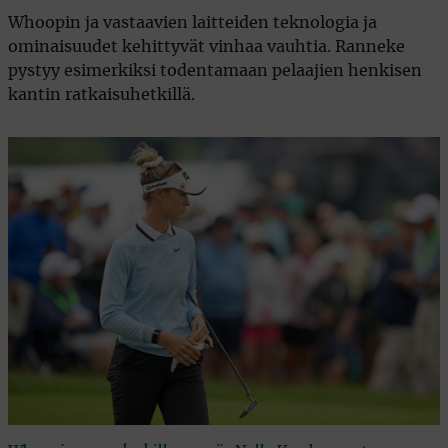
Whoopin ja vastaavien laitteiden teknologia ja
ominaisuudet kehittyvät vinhaa vauhtia. Ranneke
pystyy esimerkiksi todentamaan pelaajien henkisen
kantin ratkaisuhetkillä.