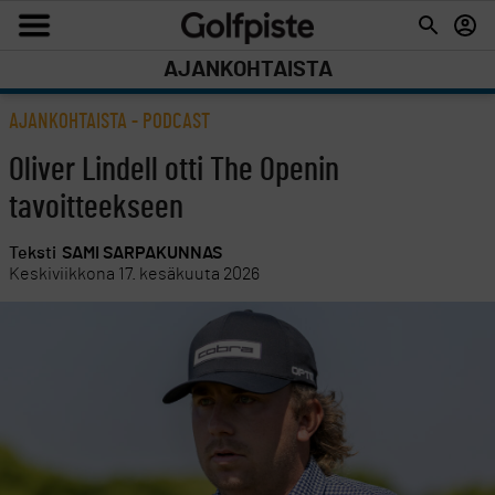
AJANKOHTAISTA
AJANKOHTAISTA
-
PODCAST
Oliver Lindell otti The Openin
tavoitteekseen
Teksti
SAMI SARPAKUNNAS
Keskiviikkona 17. kesäkuuta 2026