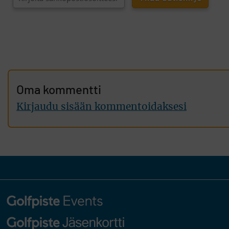
Oma kommentti
Kirjaudu sisään kommentoidaksesi