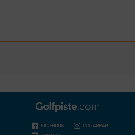
FACEBOOK
INSTAGRAM