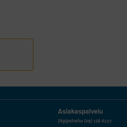
Asiakaspalvelu
Digipalvelut
(09) 156 6227