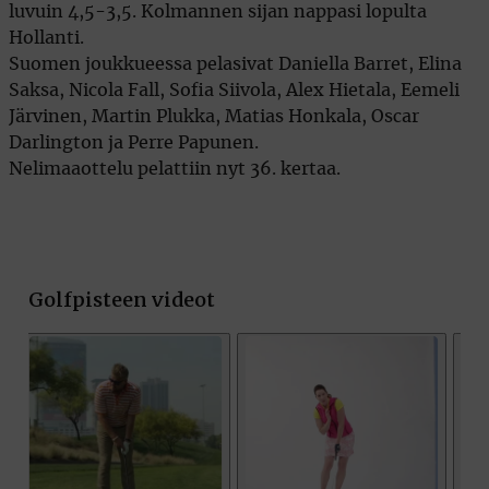
luvuin 4,5-3,5. Kolmannen sijan nappasi lopulta
Hollanti.
Suomen joukkueessa pelasivat Daniella Barret, Elina
Saksa, Nicola Fall, Sofia Siivola, Alex Hietala, Eemeli
Järvinen, Martin Plukka, Matias Honkala, Oscar
Darlington ja Perre Papunen.
Nelimaaottelu pelattiin nyt 36. kertaa.