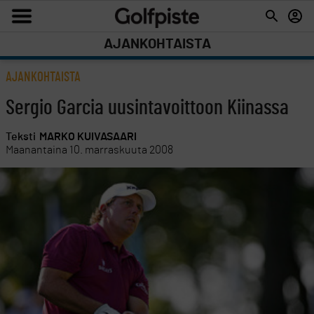
AJANKOHTAISTA
AJANKOHTAISTA
Sergio Garcia uusintavoittoon Kiinassa
Teksti
MARKO KUIVASAARI
Maanantaina 10. marraskuuta 2008