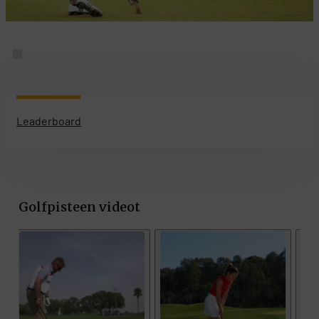
Leaderboard