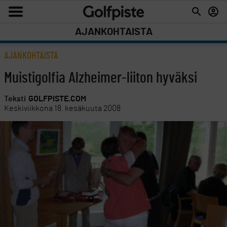
AJANKOHTAISTA
AJANKOHTAISTA
Muistigolfia Alzheimer-liiton hyväksi
Teksti
GOLFPISTE.COM
Keskiviikkona 18. kesäkuuta 2008