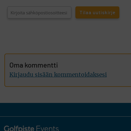
Oma kommentti
Kirjaudu sisään kommentoidaksesi