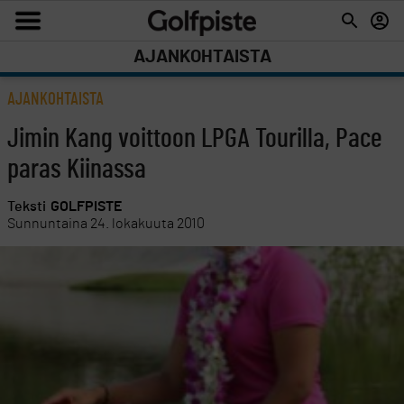
AJANKOHTAISTA
AJANKOHTAISTA
Jimin Kang voittoon LPGA Tourilla, Pace
paras Kiinassa
Teksti
GOLFPISTE
Sunnuntaina 24. lokakuuta 2010