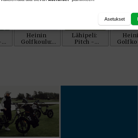
Asetukset