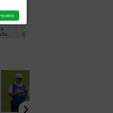
Hyväksy