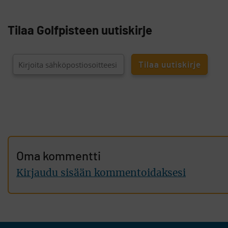
Tilaa Golfpisteen uutiskirje
Oma kommentti
Kirjaudu sisään kommentoidaksesi