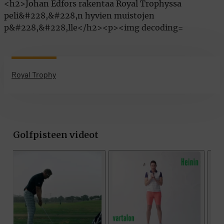
Royal Trophy