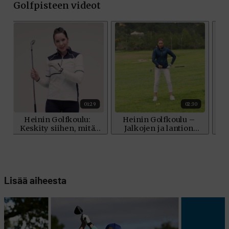
Lisää aiheesta