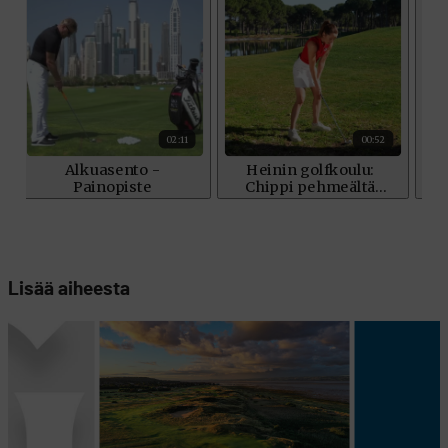
Lisää aiheesta