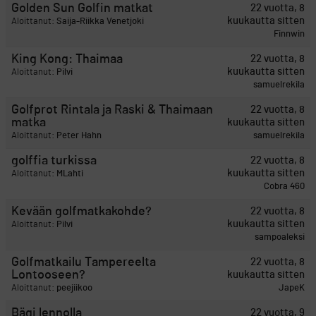
Golden Sun Golfin matkat
22 vuotta, 8
kuukautta sitten
Aloittanut:
Saija-Riikka Venetjoki
Finnwin
King Kong: Thaimaa
22 vuotta, 8
kuukautta sitten
Aloittanut:
Pilvi
samuelrekila
Golfprot Rintala ja Raski & Thaimaan
22 vuotta, 8
matka
kuukautta sitten
Aloittanut:
Peter Hahn
samuelrekila
golffia turkissa
22 vuotta, 8
kuukautta sitten
Aloittanut:
MLahti
Cobra 460
Kevään golfmatkakohde?
22 vuotta, 8
kuukautta sitten
Aloittanut:
Pilvi
sampoaleksi
Golfmatkailu Tampereelta
22 vuotta, 8
Lontooseen?
kuukautta sitten
Aloittanut:
peejiikoo
JapeK
Bägi lennolla
22 vuotta, 9