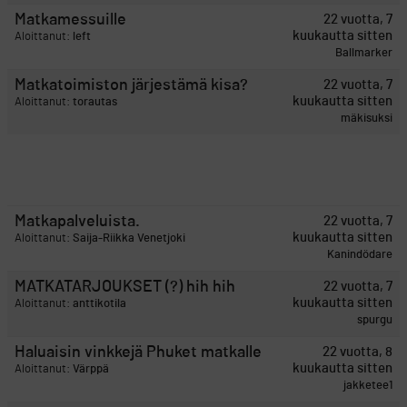
Matkamessuille
22 vuotta, 7
kuukautta sitten
Aloittanut:
left
Ballmarker
Matkatoimiston järjestämä kisa?
22 vuotta, 7
kuukautta sitten
Aloittanut:
torautas
mäkisuksi
Matkapalveluista.
22 vuotta, 7
kuukautta sitten
Aloittanut:
Saija-Riikka Venetjoki
Kanindödare
MATKATARJOUKSET (?) hih hih
22 vuotta, 7
kuukautta sitten
Aloittanut:
anttikotila
spurgu
Haluaisin vinkkejä Phuket matkalle
22 vuotta, 8
kuukautta sitten
Aloittanut:
Värppä
jakketee1