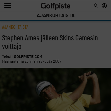
AJANKOHTAISTA
AJANKOHTAISTA
Stephen Ames jälleen Skins Gamesin
voittaja
Teksti
GOLFPISTE.COM
Maanantaina 26. marraskuuta 2007