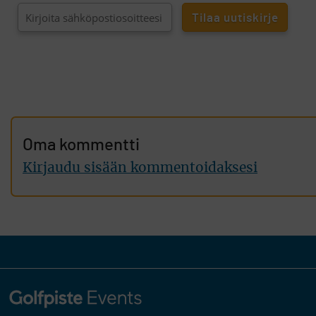
Oma kommentti
Kirjaudu sisään kommentoidaksesi