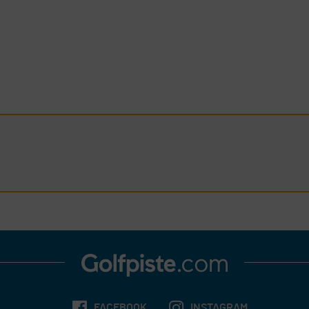
FACEBOOK
INSTAGRAM