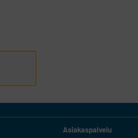
Asiakaspalvelu