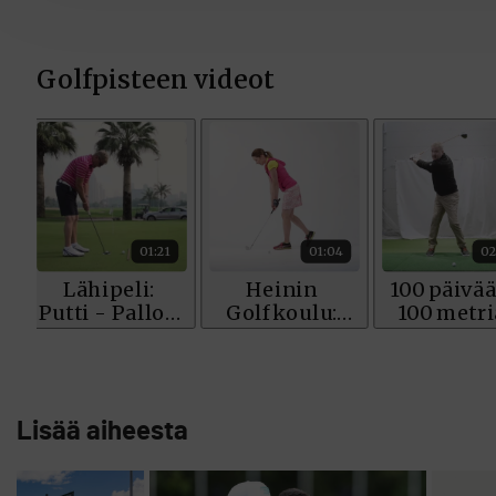
Lisää aiheesta