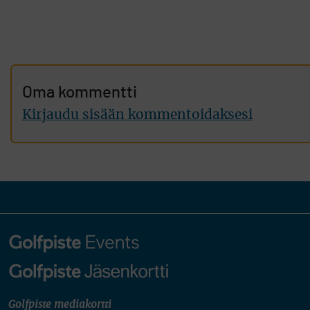
Oma kommentti
Kirjaudu sisään kommentoidaksesi
Golfpiste mediakortti