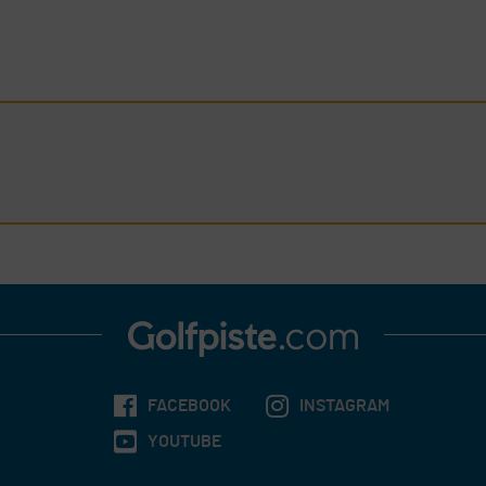
FACEBOOK
INSTAGRAM
YOUTUBE