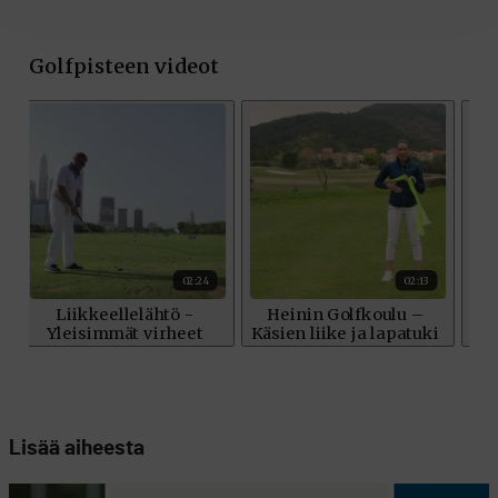
Lisää aiheesta