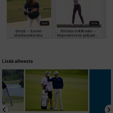
Lisää aiheesta