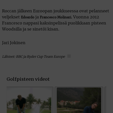
Roccan jälkeen Euroopan joukkueessa ovat pelanneet
veljekset
ja
. Vuonna 2012
Edoardo
Francesco Molinari
Francesco nappasi kaksinpelissä puolikkaan pisteen
Woodsilla ja se sinetöi kisan.
Jari Jokinen
Lähteet: BBC ja Ryder Cup Team Europe