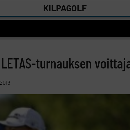
KILPAGOLF
LETAS-turnauksen voittaj
 2013