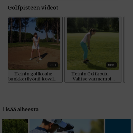
Lisää aiheesta