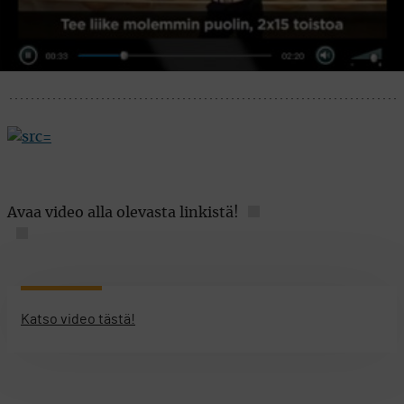
Avaa video alla olevasta linkistä!
Katso video tästä!