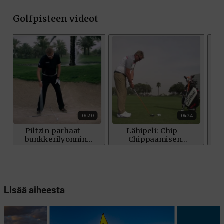
Lisää aiheesta