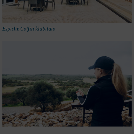
Espiche Golfin klubitalo