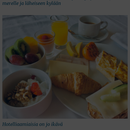
merelle ja läheiseen kylään
Hotelliaamiaisia on jo ikävä