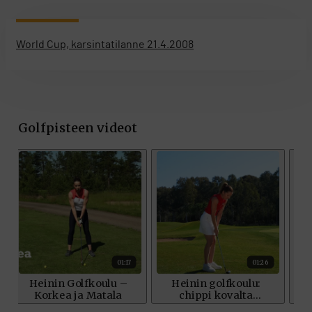
World Cup, karsintatilanne 21.4.2008