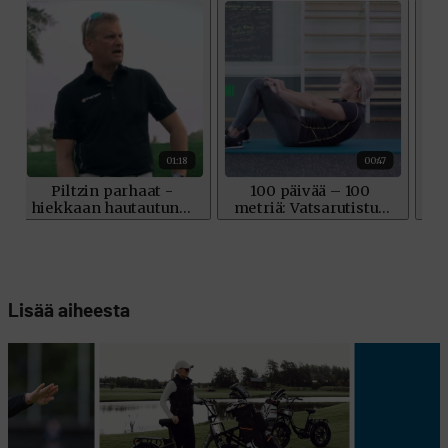
Lisää aiheesta