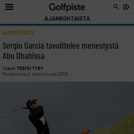
AJANKOHTAISTA
AJANKOHTAISTA
Sergio Garcia tavoittelee menestystä
Abu Dhabissa
Teksti
TEEMU TYRY
Perjantaina 2. tammikuuta 2009