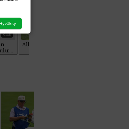
Hyväksy