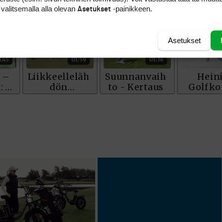
 valitsemalla alla olevan
-painikkeen.
Asetukset
Asetukset