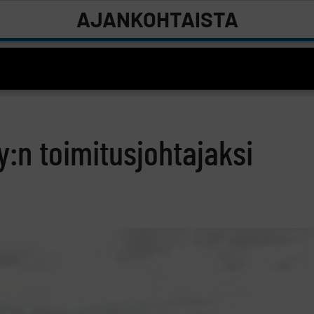
AJANKOHTAISTA
:n toimitusjohtajaksi