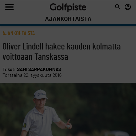
AJANKOHTAISTA
AJANKOHTAISTA
Oliver Lindell hakee kauden kolmatta
voittoaan Tanskassa
Teksti
SAMI SARPAKUNNAS
Torstaina 22. syyskuuta 2016