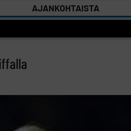
AJANKOHTAISTA
ffalla