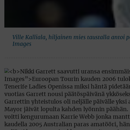
Ville Kalliala, hiljainen mies taustalla antoi
Images