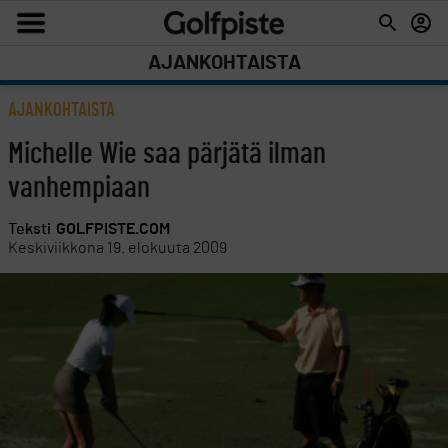
AJANKOHTAISTA
AJANKOHTAISTA
Michelle Wie saa pärjätä ilman
vanhempiaan
Teksti
GOLFPISTE.COM
Keskiviikkona 19. elokuuta 2009