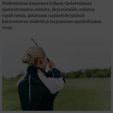
Molemmissa kanavissa tullaan tiedottamaan
ajankohtaisista asioista, järjestämään erilaisia
tapahtumia, jakamaan naiskohderyhmää
kiinnostavaa sisältöä ja tarjoamaan ajankohtaisia
etuja.