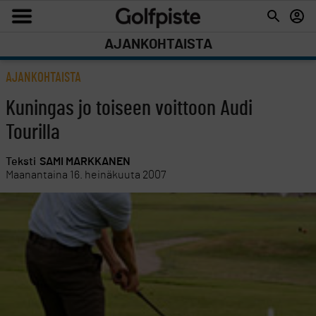
AJANKOHTAISTA
AJANKOHTAISTA
Kuningas jo toiseen voittoon Audi
Tourilla
Teksti
SAMI MARKKANEN
Maanantaina 16. heinäkuuta 2007