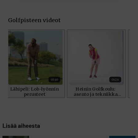
Lisää aiheesta