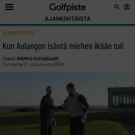
AJANKOHTAISTA
AJANKOHTAISTA
Kun Aulangon isäntä miehen ikään tuli
Teksti
MARKO KUIVASAARI
Torstaina 10. joulukuuta 2009