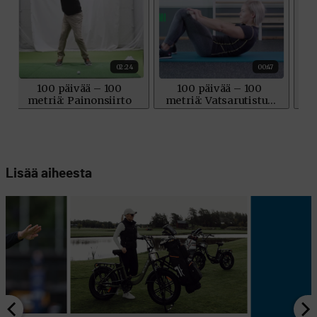
Lisää aiheesta