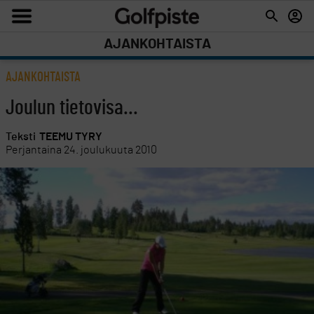
AJANKOHTAISTA
AJANKOHTAISTA
Joulun tietovisa...
Teksti
TEEMU TYRY
Perjantaina 24. joulukuuta 2010