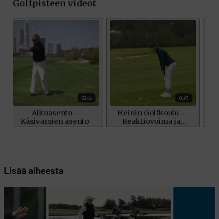
Lisää aiheesta