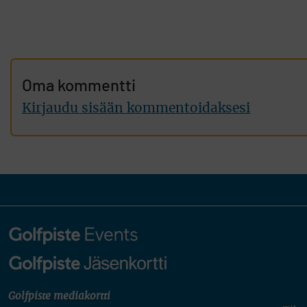
Oma kommentti
Kirjaudu sisään kommentoidaksesi
Golfpiste mediakortti