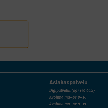
Asiakaspalvelu
Digipalvelut
(09) 156 6227
Avoinna ma–pe 8–16
Avoinna ma–pe 8–17