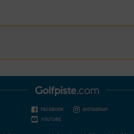
FACEBOOK
INSTAGRAM
YOUTUBE