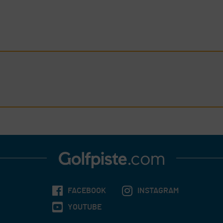
FACEBOOK
INSTAGRAM
YOUTUBE