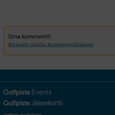
Oma kommentti
Kirjaudu sisään kommentoidaksesi