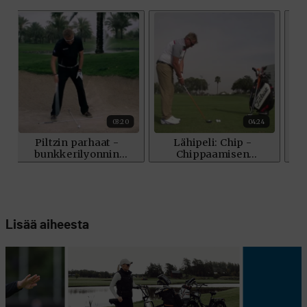
Lisää aiheesta