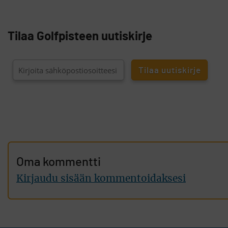
Tilaa Golfpisteen uutiskirje
Oma kommentti
Kirjaudu sisään kommentoidaksesi